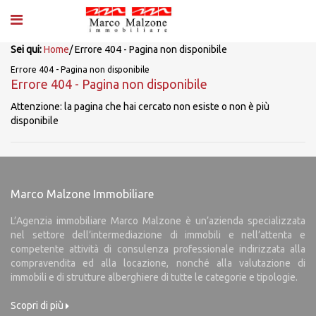
Sei qui:
Home
/
Errore 404 - Pagina non disponibile
Errore 404 - Pagina non disponibile
Errore 404 - Pagina non disponibile
Attenzione: la pagina che hai cercato non esiste o non è più
disponibile
Marco Malzone Immobiliare
L’Agenzia immobiliare Marco Malzone è un’azienda specializzata
nel settore dell’intermediazione di immobili e nell’attenta e
competente attività di consulenza professionale indirizzata alla
compravendita ed alla locazione, nonché alla valutazione di
immobili e di strutture alberghiere di tutte le categorie e tipologie.
Scopri di più