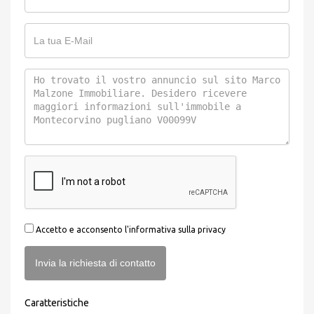
Accetto e acconsento l'informativa sulla privacy
Invia la richiesta di contatto
Caratteristiche