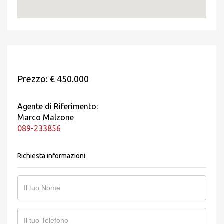
Prezzo: € 450.000
Agente di Riferimento:
Marco Malzone
089-233856
Richiesta informazioni