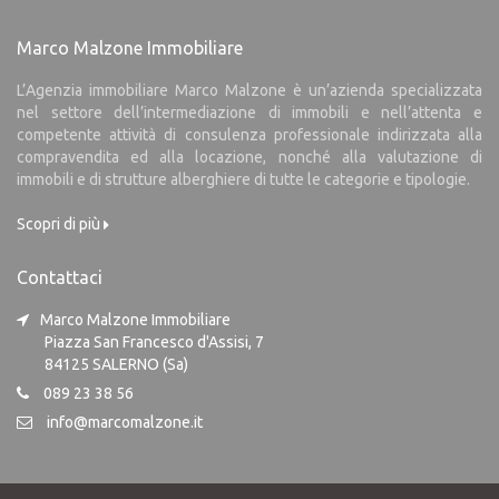
Marco Malzone Immobiliare
L’Agenzia immobiliare Marco Malzone è un’azienda specializzata
nel settore dell’intermediazione di immobili e nell’attenta e
competente attività di consulenza professionale indirizzata alla
compravendita ed alla locazione, nonché alla valutazione di
immobili e di strutture alberghiere di tutte le categorie e tipologie.
Scopri di più
Contattaci
Marco Malzone Immobiliare
Piazza San Francesco d'Assisi, 7
84125 SALERNO (Sa)
089 23 38 56
info@marcomalzone.it