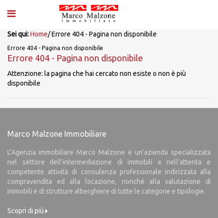
Sei qui:
Home
/
Errore 404 - Pagina non disponibile
Errore 404 - Pagina non disponibile
Errore 404 - Pagina non disponibile
Attenzione: la pagina che hai cercato non esiste o non è più
disponibile
Marco Malzone Immobiliare
L’Agenzia immobiliare Marco Malzone è un’azienda specializzata
nel settore dell’intermediazione di immobili e nell’attenta e
competente attività di consulenza professionale indirizzata alla
compravendita ed alla locazione, nonché alla valutazione di
immobili e di strutture alberghiere di tutte le categorie e tipologie.
Scopri di più